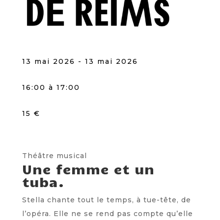
13 mai 2026 - 13 mai 2026
16:00 à 17:00
15 €
Théâtre musical
Une femme et un
tuba.
Stella chante tout le temps, à tue-tête, de
l’opéra. Elle ne se rend pas compte qu’elle