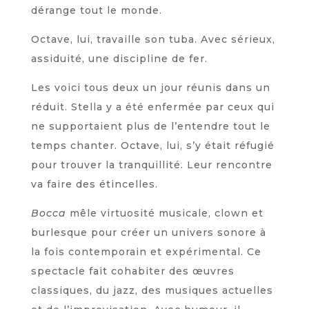
dérange tout le monde.
Octave, lui, travaille son tuba. Avec sérieux,
assiduité, une discipline de fer.
Les voici tous deux un jour réunis dans un
réduit. Stella y a été enfermée par ceux qui
ne supportaient plus de l’entendre tout le
temps chanter. Octave, lui, s’y était réfugié
pour trouver la tranquillité. Leur rencontre
va faire des étincelles.
Bocca
mêle virtuosité musicale, clown et
burlesque pour créer un univers sonore à
la fois contemporain et expérimental. Ce
spectacle fait cohabiter des œuvres
classiques, du jazz, des musiques actuelles