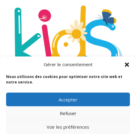
Gérer le consentement
Nous utilisons des cookies pour optimiser notre site web et
notre service.
Mentions légales
Accepter
Politique de Cookie
Politique de confidentialité
Refuser
Voir les préférences