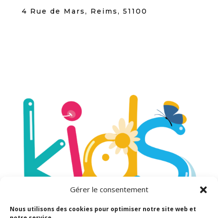
4 Rue de Mars, Reims, 51100
Gérer le consentement
Nous utilisons des cookies pour optimiser notre site web et
notre service.