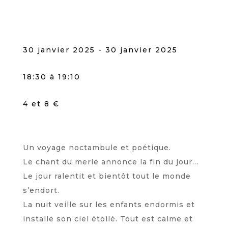
30 janvier 2025 - 30 janvier 2025
18:30 à 19:10
4 et 8 €
Un voyage noctambule et poétique.
Le chant du merle annonce la fin du jour…
Le jour ralentit et bientôt tout le monde
s’endort.
La nuit veille sur les enfants endormis et
installe son ciel étoilé. Tout est calme et