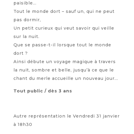
paisible…
Tout le monde dort – sauf un, qui ne peut
pas dormir,
Un petit curieux qui veut savoir qui veille
sur la nuit.
Que se passe-t-il lorsque tout le monde
dort ?
Ainsi débute un voyage magique à travers
la nuit, sombre et belle, jusqu’à ce que le
chant du merle accueille un nouveau jour…
Tout public / dès 3 ans
Autre représentation le Vendredi 31 janvier
à 18h30