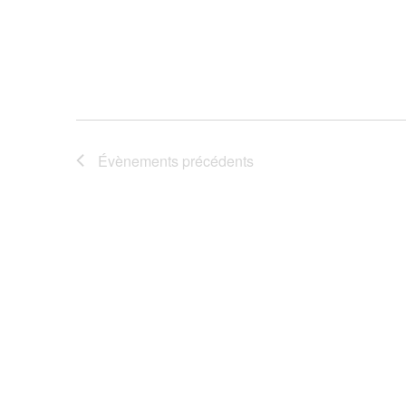
Évènements
précédents