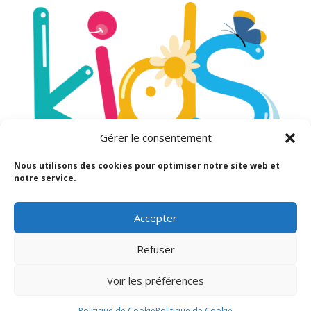
Gérer le consentement
Nous utilisons des cookies pour optimiser notre site web et
notre service.
Mentions légales
Accepter
Politique de Cookie
Politique de confidentialité
Refuser
Voir les préférences
Politique de Cookie
Politique de Cookie