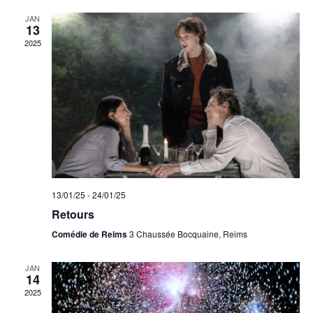
JAN
13
2025
13/01/25
-
24/01/25
Retours
Comédie de Reims
3 Chaussée Bocquaine, Reims
JAN
14
2025